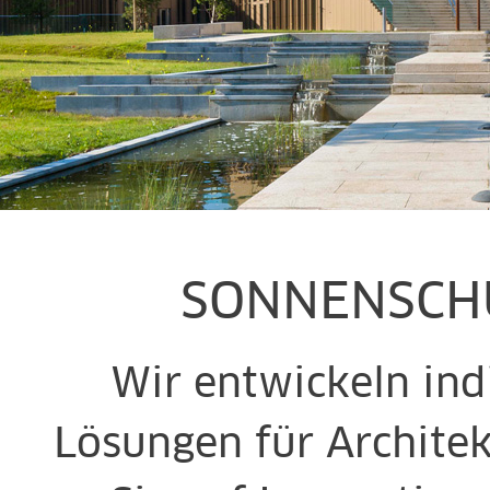
SONNENSCHU
Wir entwickeln ind
Lösungen für Archite