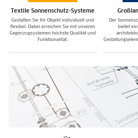
Textile Sonnenschutz-Systeme
Großla
Gestalten Sie Ihr Objekt individuell und
Der Sonnensc
flexibel. Dabei erreichen Sie mit unseren
bietet ei
Gegenzugsystemen höchste Qualität und
architekto
Funktionalität.
Gestaltungselem