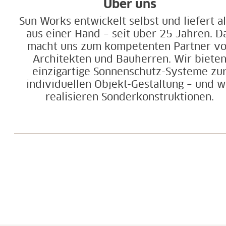
Über uns
Sun Works entwickelt selbst und liefert al
aus einer Hand – seit über 25 Jahren. D
macht uns zum kompetenten Partner v
Architekten und Bauherren. Wir biete
einzigartige Sonnenschutz-Systeme zu
individuellen Objekt-Gestaltung – und w
realisieren Sonderkonstruktionen.