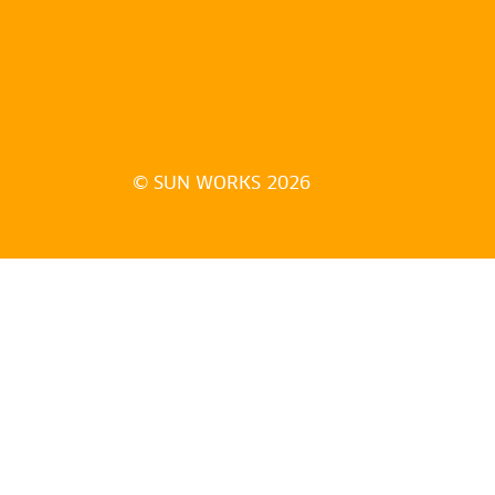
© SUN WORKS 2026