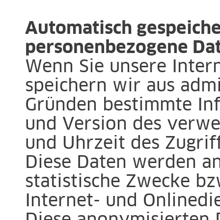
Automatisch gespeiche
personenbezogene Da
Wenn Sie unsere Inter
speichern wir aus admi
Gründen bestimmte Inf
und Version des verw
und Uhrzeit des Zugriff
Diese Daten werden ano
statistische Zwecke bz
Internet- und Onlinedi