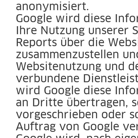
anonymisiert.
Google wird diese Inf
Ihre Nutzung unserer 
Reports über die Websi
zusammenzustellen und
Websitenutzung und de
verbundene Dienstleis
wird Google diese Inf
an Dritte übertragen, s
vorgeschrieben oder so
Auftrag von Google ver