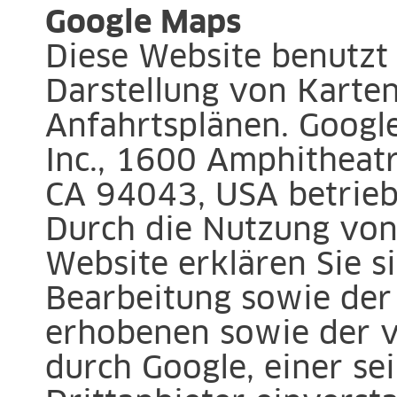
Google Maps
Diese Website benutzt
Darstellung von Karten
Anfahrtsplänen. Googl
Inc., 1600 Amphitheat
CA 94043, USA betrieb
Durch die Nutzung von
Website erklären Sie s
Bearbeitung sowie der
erhobenen sowie der 
durch Google, einer sei