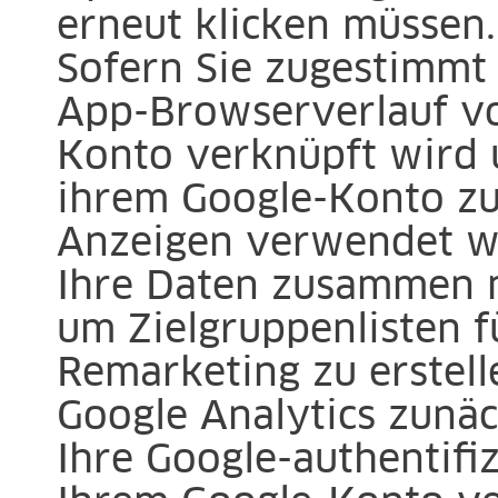
erneut klicken müssen.
Sofern Sie zugestimmt
App-Browserverlauf vo
Konto verknüpft wird 
ihrem Google-Konto zu
Anzeigen verwendet w
Ihre Daten zusammen m
um Zielgruppenlisten f
Remarketing zu erstel
Google Analytics zunäc
Ihre Google-authentifiz