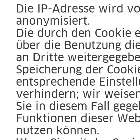
Die IP-Adresse wird v
anonymisiert.
Die durch den Cookie 
über die Benutzung di
an Dritte weitergegebe
Speicherung der Cooki
entsprechende Einstel
verhindern; wir weisen
Sie in diesem Fall gege
Funktionen dieser Web
nutzen können.