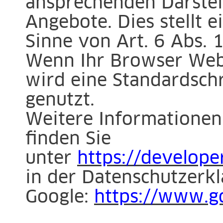
ansprechenden Darstel
Angebote. Dies stellt e
Sinne von Art. 6 Abs. 1
Wenn Ihr Browser Web 
wird eine Standardsch
genutzt.
Weitere Informationen
finden Sie
unter
https://develope
in der Datenschutzerk
Google:
https://www.go