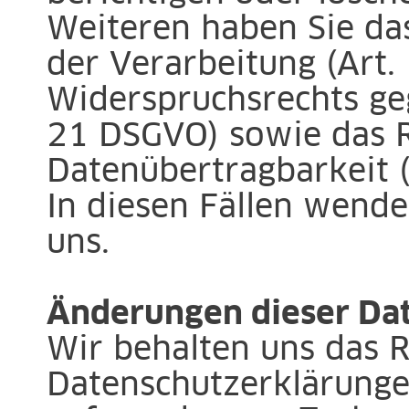
Weiteren haben Sie da
der Verarbeitung (Art.
Widerspruchsrechts geg
21 DSGVO) sowie das R
Datenübertragbarkeit 
In diesen Fällen wenden
uns.
Änderungen dieser Da
Wir behalten uns das R
Datenschutzerklärungen