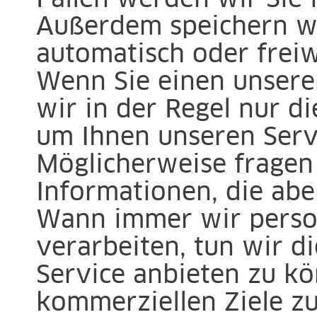
Außerdem speichern wir
automatisch oder freiw
Wenn Sie einen unsere
wir in der Regel nur d
um Ihnen unseren Serv
Möglicherweise fragen
Informationen, die aber
Wann immer wir pers
verarbeiten, tun wir d
Service anbieten zu k
kommerziellen Ziele zu