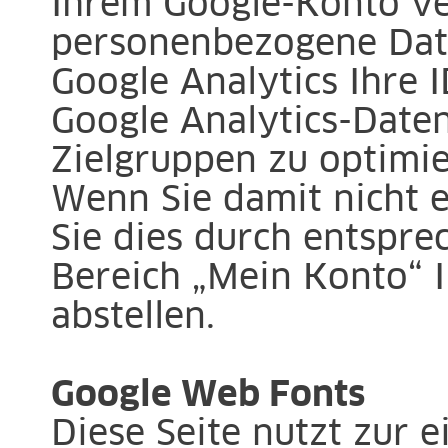
Ihrem Google-Konto ve
personenbezogene Date
Google Analytics Ihre 
Google Analytics-Date
Zielgruppen zu optimie
Wenn Sie damit nicht 
Sie dies durch entspre
Bereich „Mein Konto“ 
abstellen.
Google Web Fonts
Diese Seite nutzt zur e