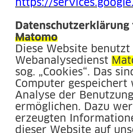
https://services.google
Datenschutzerklärung 
Matomo
Diese Website benutzt
Webanalysedienst
Mat
sog. „Cookies“. Das sin
Computer gespeichert 
Analyse der Benutzung
ermöglichen. Dazu wer
erzeugten Information
dieser Website auf uns