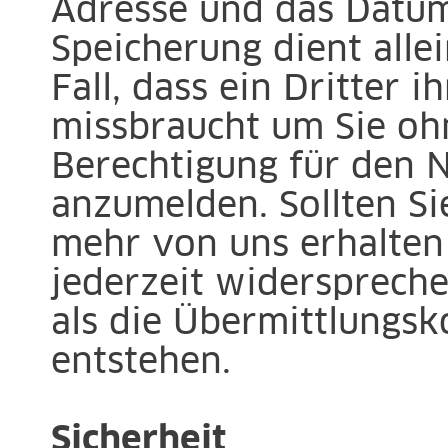
Adresse und das Datu
Speicherung dient all
Fall, dass ein Dritter 
missbraucht um Sie oh
Berechtigung für den 
anzumelden. Sollten Si
mehr von uns erhalten
jederzeit widerspreche
als die Übermittlungsk
entstehen.
Sicherheit