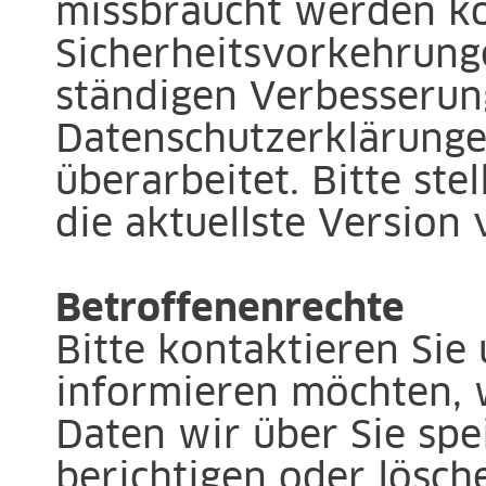
missbraucht werden k
Sicherheitsvorkehrung
ständigen Verbesserun
Datenschutzerklärunge
überarbeitet. Bitte stel
die aktuellste Version v
Betroffenenrechte
Bitte kontaktieren Sie 
informieren möchten,
Daten wir über Sie spe
berichtigen oder lösch