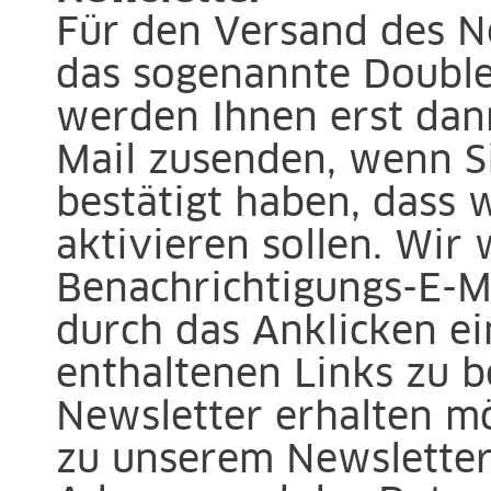
Für den Versand des N
das sogenannte Double 
werden Ihnen erst dan
Mail zusenden, wenn S
bestätigt haben, dass 
aktivieren sollen. Wir
Benachrichtigungs-E-Ma
durch das Anklicken ei
enthaltenen Links zu b
Newsletter erhalten m
zu unserem Newsletter 