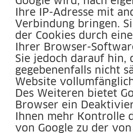
Google wird, nach eige
Ihre IP-Adresse mit a
Verbindung bringen. Si
der Cookies durch eine
Ihrer Browser-Softwar
Sie jedoch darauf hin, 
gegebenenfalls nicht s
Website vollumfänglic
Des Weiteren bietet Go
Browser ein Deaktivie
Ihnen mehr Kontrolle 
von Google zu der von