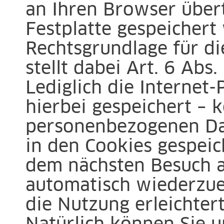
an Ihren Browser über
Festplatte gespeichert
Rechtsgrundlage für d
stellt dabei Art. 6 Abs.
Lediglich die Internet
hierbei gespeichert – 
personenbezogenen Dat
in den Cookies gespeich
dem nächsten Besuch au
automatisch wiederzu
die Nutzung erleichtert