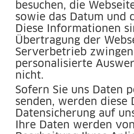
besuchen, die Webseite
sowie das Datum und d
Diese Informationen si
Übertragung der Webse
Serverbetrieb zwingend
personalisierte Auswer
nicht.
Sofern Sie uns Daten 
senden, werden diese 
Datensicherung auf un
Ihre Daten werden von 