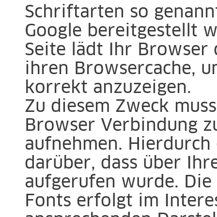
Schriftarten so genann
Google bereitgestellt 
Seite lädt Ihr Browser
ihren Browsercache, u
korrekt anzuzeigen.
Zu diesem Zweck muss
Browser Verbindung z
aufnehmen. Hierdurch 
darüber, dass über Ihr
aufgerufen wurde. Di
Fonts erfolgt im Intere