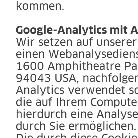
kommen.
Google-Analytics mit 
Wir setzen auf unserer
einen Webanalysedienst
1600 Amphitheatre Pa
94043 USA, nachfolgen
Analytics verwendet so
die auf Ihrem Compute
hierdurch eine Analys
durch Sie ermöglichen.