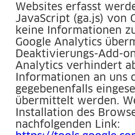
Websites erfasst werd
JavaScript (ga.js) von 
keine Informationen z
Google Analytics überm
Deaktivierungs-Add-on
Analytics verhindert ab
Informationen an uns 
gegebenenfalls einges
übermittelt werden. W
Installation des Brows
nachfolgenden Link: