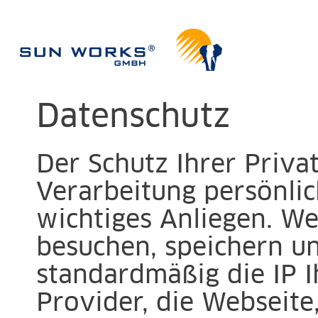
Datenschutz
Der Schutz Ihrer Priva
Verarbeitung persönlic
wichtiges Anliegen. W
besuchen, speichern u
standardmäßig die IP I
Provider, die Webseite