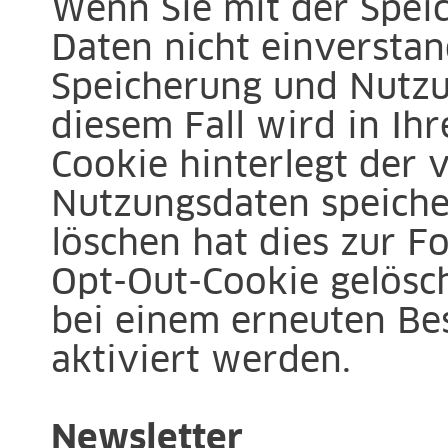
Wenn Sie mit der Spei
Daten nicht einverstan
Speicherung und Nutzun
diesem Fall wird in Ih
Cookie hinterlegt der 
Nutzungsdaten speiche
löschen hat dies zur F
Opt-Out-Cookie gelösc
bei einem erneuten Be
aktiviert werden.
Newsletter