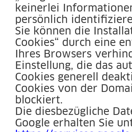
keinerlei Informatione
persönlich identifizier
Sie können die Install
Cookies“ durch eine en
Ihres Browsers verhin
Einstellung, die das a
Cookies generell deakti
Cookies von der Domai
blockiert.
Die diesbezügliche Da
Google erhalten Sie un