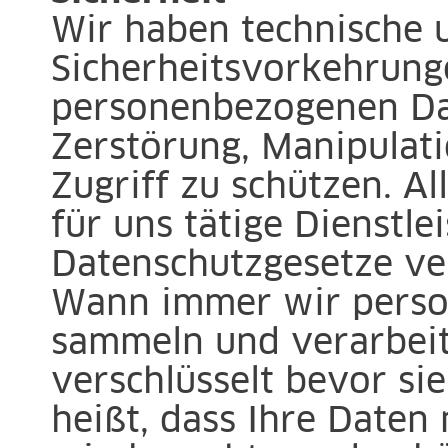
Wir haben technische 
Sicherheitsvorkehrung
personenbezogenen Dat
Zerstörung, Manipulati
Zugriff zu schützen. Al
für uns tätige Dienstlei
Datenschutzgesetze ver
Wann immer wir pers
sammeln und verarbei
verschlüsselt bevor si
heißt, dass Ihre Daten 