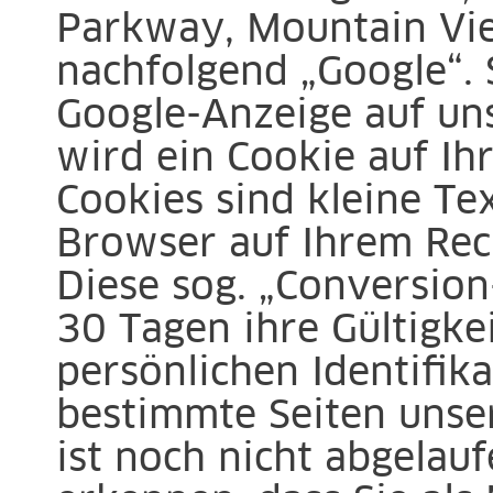
Parkway, Mountain Vi
nachfolgend „Google“. 
Google-Anzeige auf uns
wird ein Cookie auf Ih
Cookies sind kleine Tex
Browser auf Ihrem Rech
Diese sog. „Conversion
30 Tagen ihre Gültigke
persönlichen Identifik
bestimmte Seiten unse
ist noch nicht abgelau