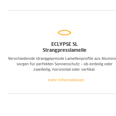
ECLYPSE SL
Strangpresslamelle
Verschiedenste stranggepresste Lamellenprofile aus Alumin
sorgen für perfekten Sonnenschutz – ob einteilig oder
zweiteilig, horizontal oder vertikal.
mehr Informationen