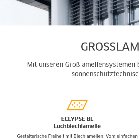
GROSSLAM
Mit unseren Großlamellensystemen b
sonnenschutztechnisc
ECLYPSE BL
Lochblechlamelle
Gestalterische Freiheit mit Blechlamellen: Vom einfachen