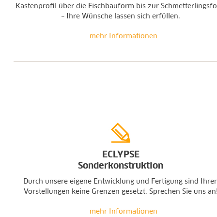
Kastenprofil über die Fischbauform bis zur Schmetterlingsf
– Ihre Wünsche lassen sich erfüllen.
mehr Informationen
ECLYPSE
Sonderkonstruktion
Durch unsere eigene Entwicklung und Fertigung sind Ihre
Vorstellungen keine Grenzen gesetzt. Sprechen Sie uns an
mehr Informationen