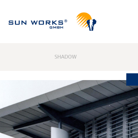
SHADOW