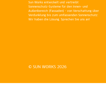
Sun Works entwickelt und vertreibt
Sonnenschutz-Systeme für den Innen- und
Außenbereich (Fassaden) - von Verschattung über
Verdunklung bis zum umfassenden Sonnenschutz:
Wir haben die Lösung. Sprechen Sie uns an!
© SUN WORKS 2026