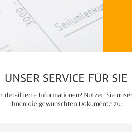
UNSER SERVICE FÜR SIE
 detaillierte Informationen? Nutzen Sie uns
Ihnen die gewünschten Dokumente zu: