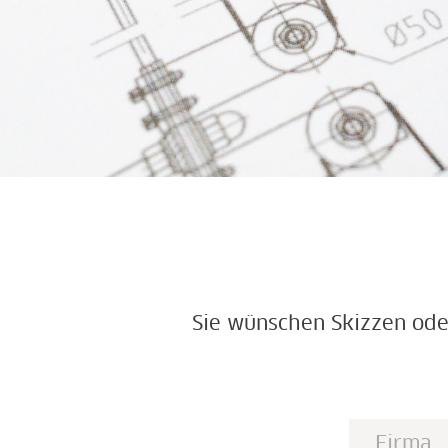
Sie wünschen Skizzen oder