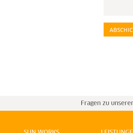
Fragen zu unsere
SUN WORKS
LEISTUNG