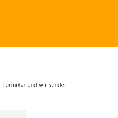
er Formular und wir senden