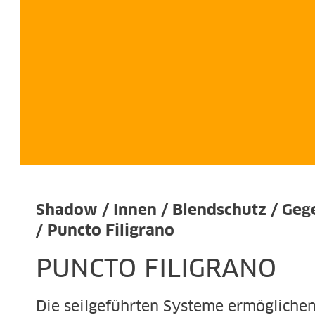
Shadow / Innen / Blendschutz / Gege
/ Puncto Filigrano
PUNCTO FILIGRANO
Die seilgeführten Systeme ermögliche