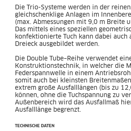
Die Trio-Systeme werden in der reinen
gleichschenklige Anlagen im Innenber
(max. Abmessungen mit 9,0 m Breite u
Das mittels eines speziellen geometri
konfektionierte Tuch kann dabei auch 
Dreieck ausgebildet werden.
Die Double Tube–Reihe verwendet eine
Konstruktionstechnik, in welcher die 
Federspannwelle in einem Antriebsrohr
somit auch bei kleinsten Breitenmaßen
extrem große Ausfalllängen (bis zu 12
können, ohne die Tuchspannung zu ver
Außenbereich wird das Ausfallmaß hie
Ausfalllänge begrenzt.
TECHNISCHE DATEN