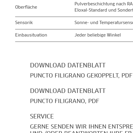
Pulverbeschichtung nach RA
Oberfläche
Eloxal-Standard und Sonder
Sensorik
Sonne- und Temperatursenso
Einbausituation
Jeder beliebige Winkel
DOWNLOAD DATENBLATT
PUNCTO FILIGRANO GEKOPPELT, PDF
DOWNLOAD DATENBLATT
PUNCTO FILIGRANO, PDF
SERVICE
GERNE SENDEN WIR IHNEN ENTSPR