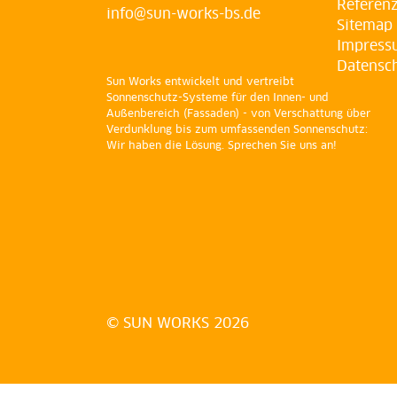
Referen
info@sun-works-bs.de
Sitemap
Impress
Datensc
Sun Works entwickelt und vertreibt
Sonnenschutz-Systeme für den Innen- und
Außenbereich (Fassaden) - von Verschattung über
Verdunklung bis zum umfassenden Sonnenschutz:
Wir haben die Lösung. Sprechen Sie uns an!
© SUN WORKS 2026