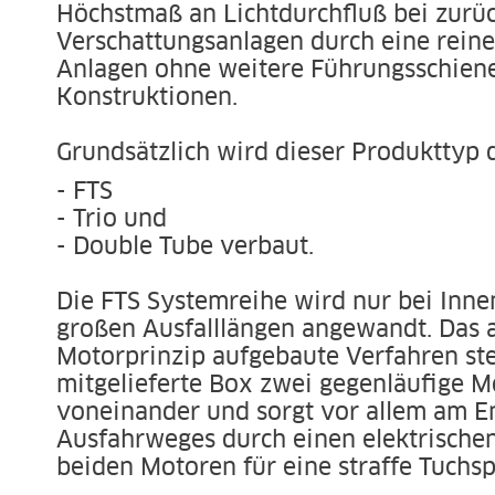
Höchstmaß an Lichtdurchfluß bei zur
Verschattungsanlagen durch eine reine
Anlagen ohne weitere Führungsschiene
Konstruktionen.
Grundsätzlich wird dieser Produkttyp
- FTS
- Trio und
- Double Tube verbaut.
Die FTS Systemreihe wird nur bei Inne
großen Ausfalllängen angewandt. Das
Motorprinzip aufgebaute Verfahren ste
mitgelieferte Box zwei gegenläufige 
voneinander und sorgt vor allem am E
Ausfahrweges durch einen elektrischen
beiden Motoren für eine straffe Tuchs