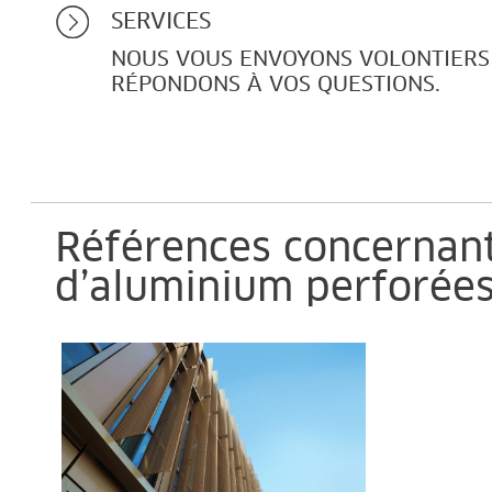
SERVICES
NOUS VOUS ENVOYONS VOLONTIERS 
RÉPONDONS À VOS QUESTIONS.
Références concernan
d’aluminium perforée