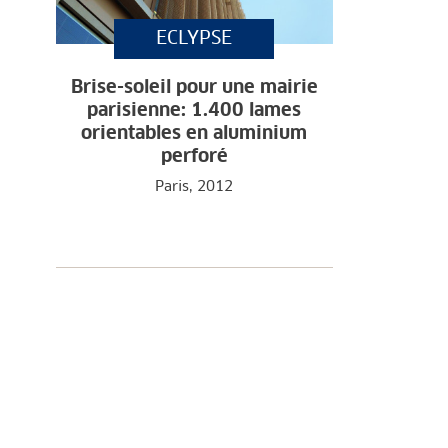
ECLYPSE
Brise-soleil pour une mairie
parisienne: 1.400 lames
orientables en aluminium
perforé
Paris, 2012