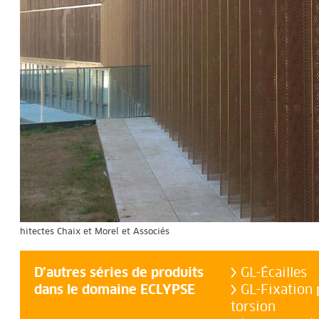
D’autres séries de produits
GL-Écailles
dans le domaine ECLYPSE
GL-Fixation 
torsion