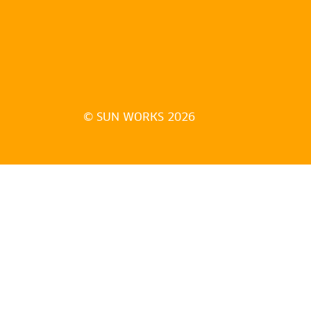
© SUN WORKS 2026