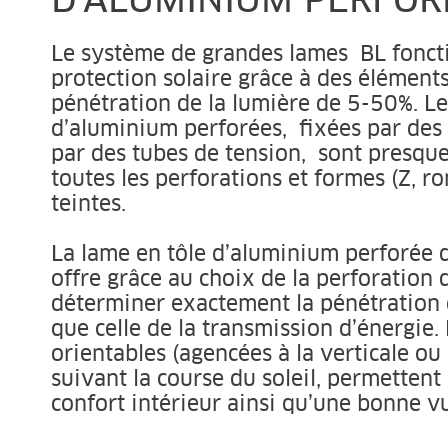
D‘ALUMINIUM PERFOR
Le système de grandes lames BL fonc
protection solaire grâce à des élément
pénétration de la lumière de 5-50%. Les
d’aluminium perforées, fixées par des
par des tubes de tension, sont presqu
toutes les perforations et formes (Z, ro
teintes.
La lame en tôle d’aluminium perforée d
offre grâce au choix de la perforation 
déterminer exactement la pénétration d
que celle de la transmission d’énergie.
orientables (agencées à la verticale ou
suivant la course du soleil, permettent
confort intérieur ainsi qu’une bonne vu