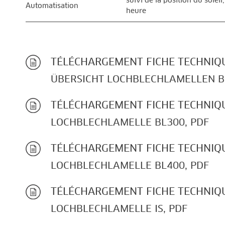
suivi de la position du soleil
Automatisation
heure
TÉLÉCHARGEMENT FICHE TECHNIQ
ÜBERSICHT LOCHBLECHLAMELLEN B
TÉLÉCHARGEMENT FICHE TECHNIQ
LOCHBLECHLAMELLE BL300, PDF
TÉLÉCHARGEMENT FICHE TECHNIQ
LOCHBLECHLAMELLE BL400, PDF
TÉLÉCHARGEMENT FICHE TECHNIQ
LOCHBLECHLAMELLE IS, PDF