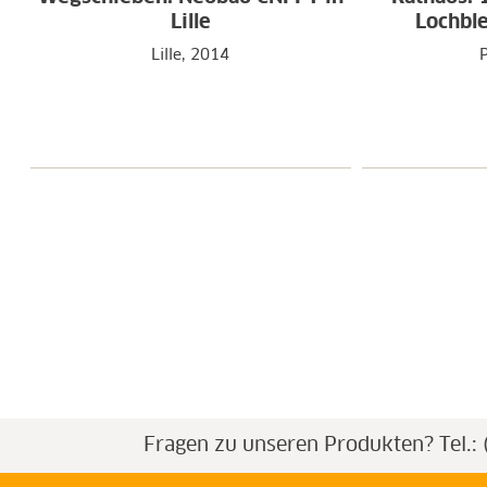
Lille
Lochble
Lille, 2014
Fragen zu unseren Produkten?
Tel.