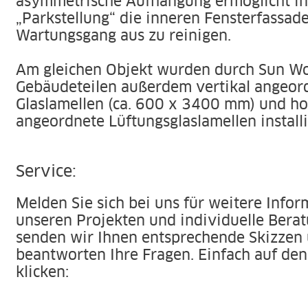
asymmetrische Aufhängung ermöglicht in
„Parkstellung“ die inneren Fensterfassa
Wartungsgang aus zu reinigen.
Am gleichen Objekt wurden durch Sun W
Gebäudeteilen außerdem vertikal angeor
Glaslamellen (ca. 600 x 3400 mm) und ho
angeordnete Lüftungsglaslamellen installi
Service:
Melden Sie sich bei uns für weitere Info
unseren Projekten und individuelle Berat
senden wir Ihnen entsprechende Skizzen
beantworten Ihre Fragen. Einfach auf den
klicken: